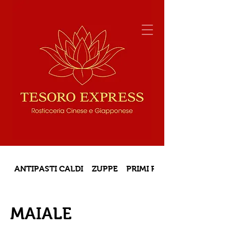
ANTIPASTI CALDI
ZUPPE
PRIMI PIATTI
MAIALE