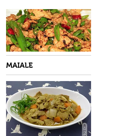
MAIALE