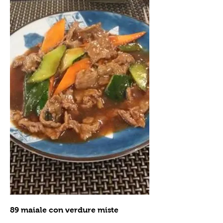
89 maiale con verdure miste