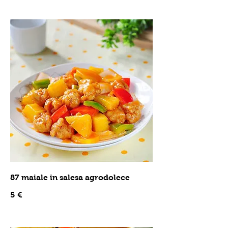
87 maiale in salesa agrodolece
5 €