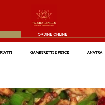
ORDINE ONLINE
 PIATTI
GAMBERETTI E PESCE
ANATRA