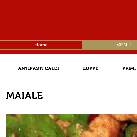
Home
MENU
ANTIPASTI CALDI
ZUPPE
PRIMI
MAIALE