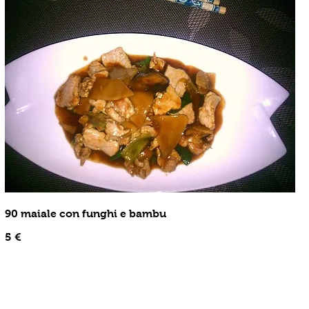
90 maiale con funghi e bambu
5 €