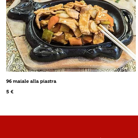
96 maiale alla piastra
5 €