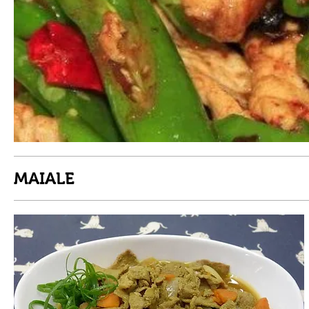
MAIALE