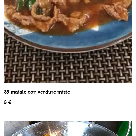
89 maiale con verdure miste
5 €