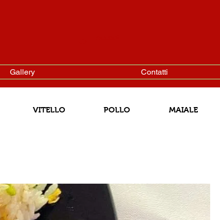
Accedi
Gallery
Contatti
VITELLO
POLLO
MAIALE