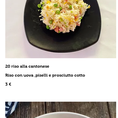
20 riso alla cantonese
Riso con uova ,piselli e prosciutto cotto
3 €