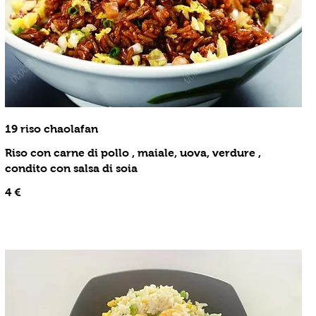
19 riso chaolafan
Riso con carne di pollo , maiale, uova, verdure ,
condito con salsa di soia
4 €