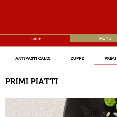
Home
MENU
ANTIPASTI CALDI
ZUPPE
PRIMI
PRIMI PIATTI