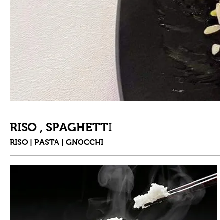
RISO , SPAGHETTI
RISO | PASTA | GNOCCHI