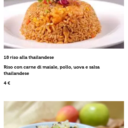
18 riso alla thailandese
Riso con carne di maiale, pollo, uova e salsa
thailandese
4 €