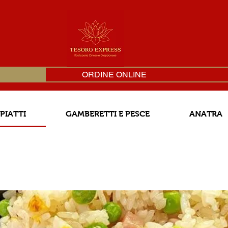
ORDINE ONLINE
 PIATTI
GAMBERETTI E PESCE
ANATRA