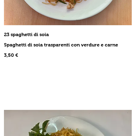
23 spaghetti di soia
Spaghetti di soia trasparenti con verdure e carne
3,50 €