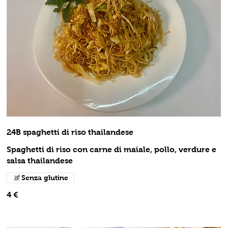
24B spaghetti di riso thailandese
Spaghetti di riso con carne di maiale, pollo, verdure e
salsa thailandese
Senza glutine
4 €