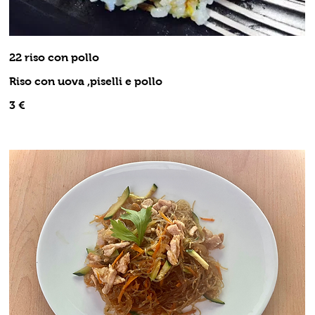
22 riso con pollo
Riso con uova ,piselli e pollo
3 €