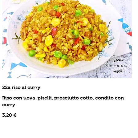
22a riso al curry
Riso con uova ,piselli, prosciutto cotto, condito con
curry
3,20 €