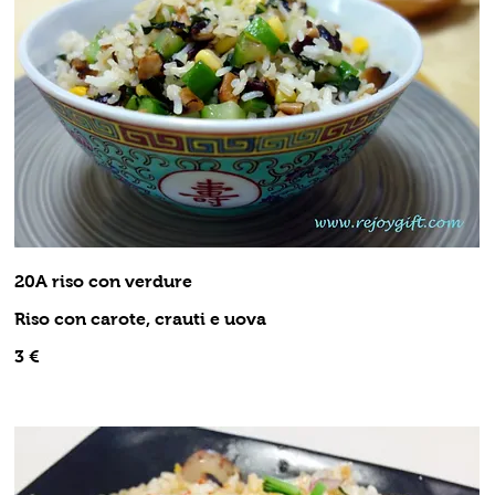
20A riso con verdure
Riso con carote, crauti e uova
3 €