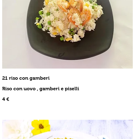
21 riso con gamberi
Riso con uovo , gamberi e piselli
4 €