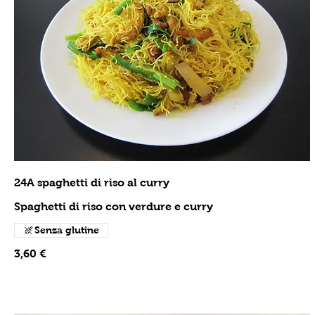
24A spaghetti di riso al curry
Spaghetti di riso con verdure e curry
Senza glutine
3,60 €