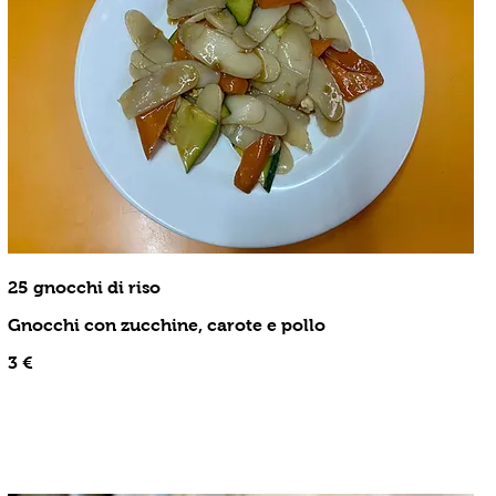
25 gnocchi di riso
Gnocchi con zucchine, carote e pollo
3 €