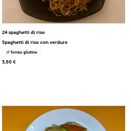
24 spaghetti di riso
Spaghetti di riso con verdure
Senza glutine
3,50 €