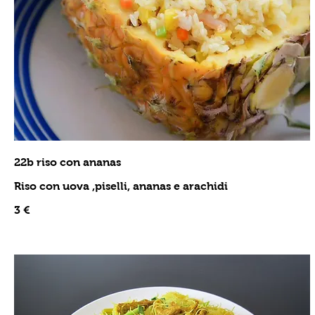
22b riso con ananas
Riso con uova ,piselli, ananas e arachidi
3 €